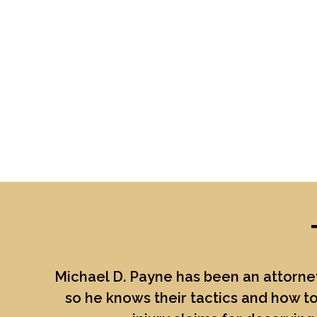
Michael D. Payne
has been an attorney
so he knows their tactics and how to