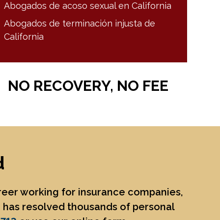
Abogados de acoso sexual en California
Abogados de terminación injusta de
California
NO RECOVERY, NO FEE
d
areer working for insurance companies,
He has resolved thousands of personal