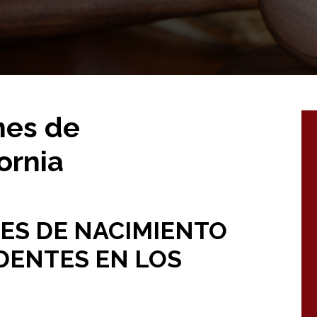
nes de
ornia
ES DE NACIMIENTO
DENTES EN LOS