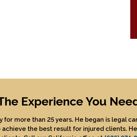
The Experience You Nee
 for more than 25 years. He began is legal c
 achieve the best result for injured clients. 