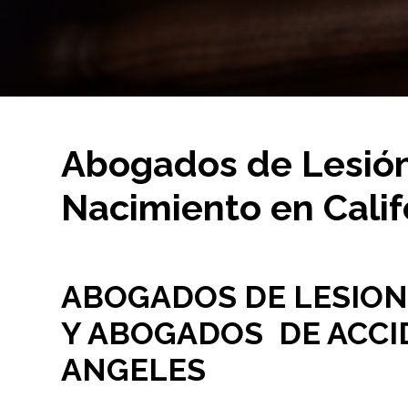
Abogados de Lesió
Nacimiento en Calif
ABOGADOS DE LESION
Y ABOGADOS
DE ACCI
ANGELES