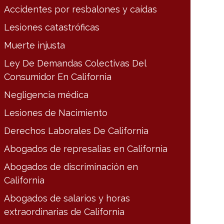
Accidentes por resbalones y caídas
Lesiones catastróficas
Muerte injusta
Ley De Demandas Colectivas Del
Consumidor En California
Negligencia médica
Lesiones de Nacimiento
Derechos Laborales De California
Abogados de represalias en California
Abogados de discriminación en
California
Abogados de salarios y horas
extraordinarias de California