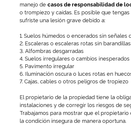
manejo de
casos de responsabilidad de lo
o trompiezo y caídas. Es posible que tengas
sufriste una lesión grave debido a:
Suelos húmedos o encerados sin señales 
Escaleras o escaleras rotas sin barandillas
Alfombras desgarradas
Suelos irregulares o cambios inesperados
Pavimento irregular
Iluminación oscura o luces rotas en huecos
Cajas, cables o otros peligros de tropiezo
El propietario de la propiedad tiene la obli
instalaciones y de corregir los riesgos de se
Trabajamos para mostrar que el propietario 
la condición insegura de manera oportuna.