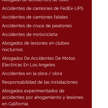
Accidentes de camiones de FedEx-UPS
Accidentes de camiones fatales
Accidentes de cruce de peatones
Accidentes de motocicleta
Abogados de lesiones en clubes
nocturnos
Abogados De Accidentes De Motos
Electricas En Los Angeles
Accidentes en la obra / obra
Responsabilidad de las instalaciones
Abogados experimentados de
accidentes por ahogamiento y lesiones
en California