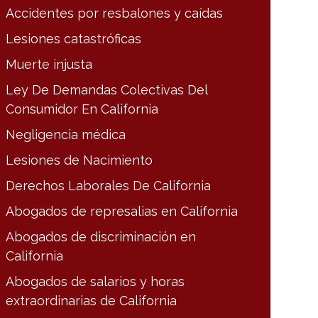
Accidentes por resbalones y caídas
Lesiones catastróficas
Muerte injusta
Ley De Demandas Colectivas Del
Consumidor En California
Negligencia médica
Lesiones de Nacimiento
Derechos Laborales De California
Abogados de represalias en California
Abogados de discriminación en
California
Abogados de salarios y horas
extraordinarias de California