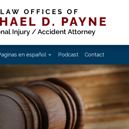
Paginas en español
Podcast
Contact