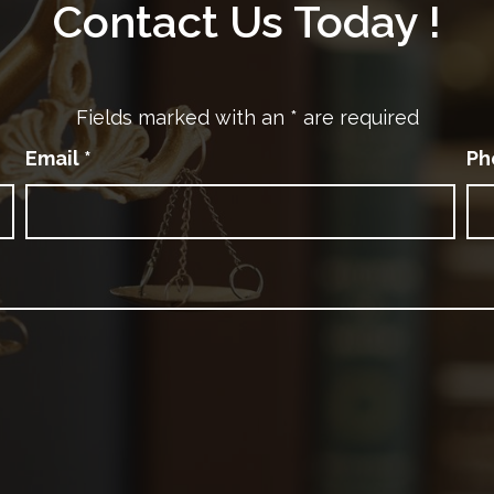
Contact Us Today !
Fields marked with an
*
are required
Email
*
Ph