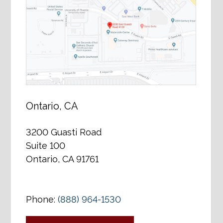
Ontario, CA
3200 Guasti Road
Suite 100
Ontario, CA 91761
Phone:
(888) 964-1530