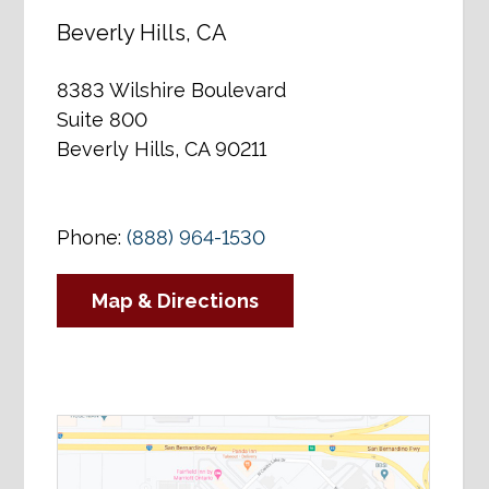
Beverly Hills, CA
8383 Wilshire Boulevard
Suite 800
Beverly Hills, CA 90211
Phone:
(888) 964-1530
Map & Directions