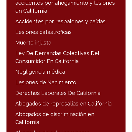
accidentes por ahogamiento y lesiones
en California
Accidentes por resbalones y caídas
Lesiones catastróficas
Muerte injusta
Ley De Demandas Colectivas Del
Consumidor En California
Negligencia médica
Lesiones de Nacimiento
Derechos Laborales De California
Abogados de represalias en California
Abogados de discriminación en
California