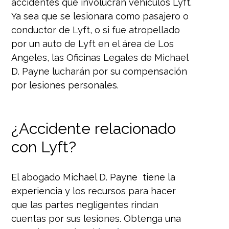
accidentes que involucran vehículos Lyft.
Ya sea que se lesionara como pasajero o
conductor de Lyft, o si fue atropellado
por un auto de Lyft en el área de Los
Angeles, las Oficinas Legales de Michael
D. Payne lucharán por su compensación
por lesiones personales.
¿Accidente relacionado
con Lyft?
El abogado Michael D. Payne tiene la
experiencia y los recursos para hacer
que las partes negligentes rindan
cuentas por sus lesiones. Obtenga una