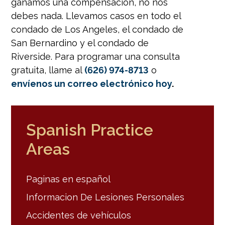
ganamos una compensación, no nos
debes nada. Llevamos casos en todo el
condado de Los Angeles, el condado de
San Bernardino y el condado de
Riverside. Para programar una consulta
gratuita, llame al
(626) 974-8713
o
envíenos un correo electrónico
hoy
.
Spanish Practice
Areas
Paginas en español
Informacion De Lesiones Personales
Accidentes de vehículos