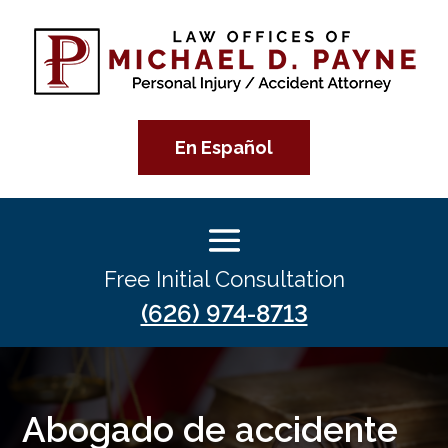
En Español
Free Initial Consultation
(626) 974-8713
Abogado de accidente