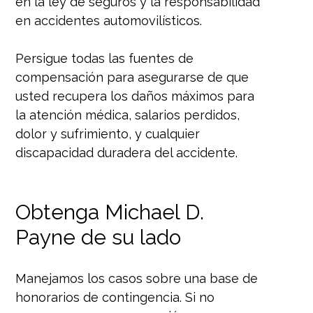
en la ley de seguros y la responsabilidad
en accidentes automovilísticos.
Persigue todas las fuentes de
compensación para asegurarse de que
usted recupera los daños máximos para
la atención médica, salarios perdidos,
dolor y sufrimiento, y cualquier
discapacidad duradera del accidente.
Obtenga Michael D.
Payne de su lado
Manejamos los casos sobre una base de
honorarios de contingencia. Si no