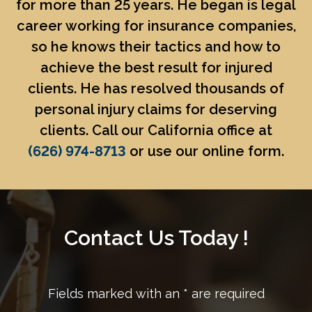
for more than 25 years. He began is legal
career working for insurance companies,
so he knows their tactics and how to
achieve the best result for injured
clients. He has resolved thousands of
personal injury claims for deserving
clients. Call our California office at
(626) 974-8713
or use our online form.
Contact Us Today !
Fields marked with an
*
are required