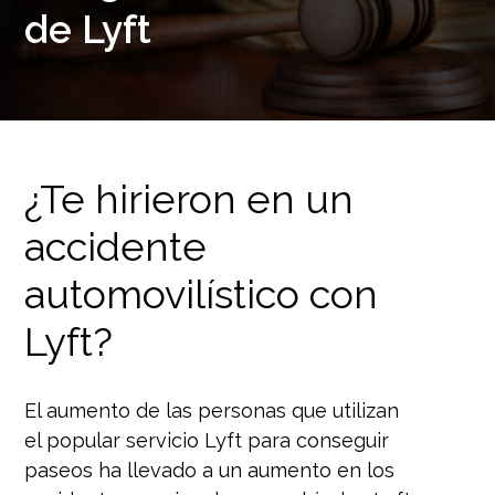
de Lyft
¿Te hirieron en un
accidente
automovilístico con
Lyft?
El aumento de las personas que utilizan
el popular servicio Lyft para conseguir
paseos ha llevado a un aumento en los