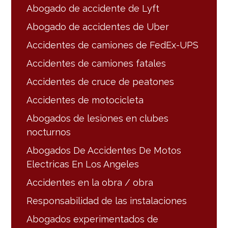
Abogado de accidente de Lyft
Abogado de accidentes de Uber
Accidentes de camiones de FedEx-UPS
Accidentes de camiones fatales
Accidentes de cruce de peatones
Accidentes de motocicleta
Abogados de lesiones en clubes
nocturnos
Abogados De Accidentes De Motos
Electricas En Los Angeles
Accidentes en la obra / obra
Responsabilidad de las instalaciones
Abogados experimentados de