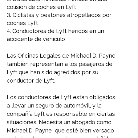
colisión de coches en Lyft
Ciclistas y peatones atropellados por
coches Lyft
Conductores de Lyft heridos en un
accidente de vehículo
Las Oficinas Legales de Michael D. Payne
también representan a los pasajeros de
Lyft que han sido agredidos por su
conductor de Lyft.
Los conductores de Lyft están obligados
a llevar un seguro de automóvil, y la
compañía Lyft es responsable en ciertas
situaciones. Necesita un abogado como
Michael D. Payne que esté bien versado