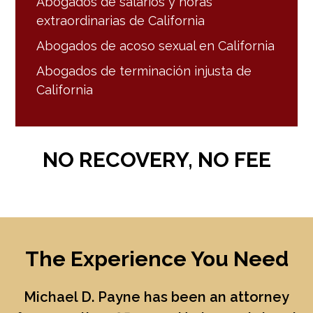
Abogados de salarios y horas
extraordinarias de California
Abogados de acoso sexual en California
Abogados de terminación injusta de
California
NO RECOVERY, NO FEE
The Experience You Need
Michael D. Payne
has been an attorney