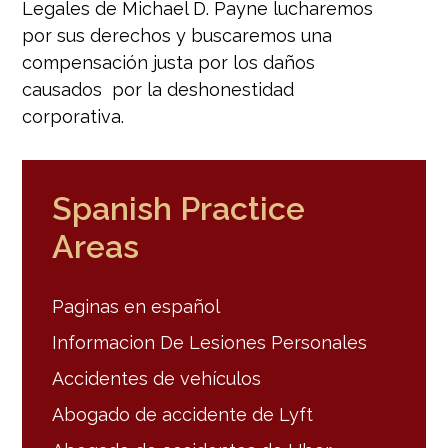
Legales de Michael D. Payne lucharemos
por sus derechos y buscaremos una
compensación justa por los daños
causados por la deshonestidad
corporativa.
Spanish Practice
Areas
Paginas en español
Informacion De Lesiones Personales
Accidentes de vehículos
Abogado de accidente de Lyft