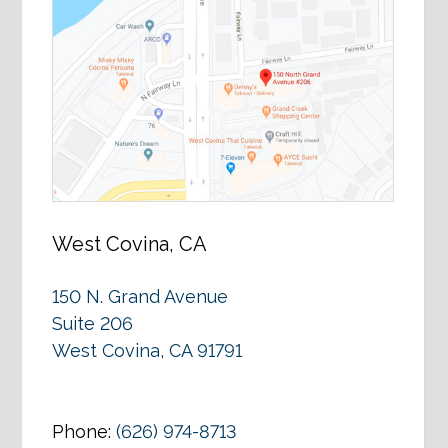
West Covina, CA
150 N. Grand Avenue
Suite 206
West Covina, CA 91791
Phone:
(626) 974-8713