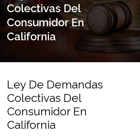
Colectivas Del
Consumidor En
California
Ley De Demandas
Colectivas Del
Consumidor En
California