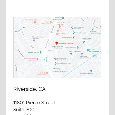
Riverside, CA
11801 Pierce Street
Suite 200