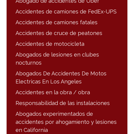
Abogado de accidentes de Uber
Accidentes de camiones de FedEx-UPS
Accidentes de camiones fatales
Accidentes de cruce de peatones
Accidentes de motocicleta
Abogados de lesiones en clubes
nocturnos
Abogados De Accidentes De Motos
Electricas En Los Angeles
Accidentes en la obra / obra
Responsabilidad de las instalaciones
Abogados experimentados de
accidentes por ahogamiento y lesiones
en California