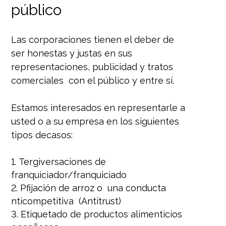
público
Las corporaciones tienen el deber de
ser honestas y justas en sus
representaciones, publicidad y tratos
comerciales con el público y entre sí.
Estamos interesados en representarle a
usted o a su empresa en los siguientes
tipos decasos:
Tergiversaciones de
franquiciador/franquiciado
Pfijación de arroz o una conducta
nticompetitiva (Antitrust)
Etiquetado de productos alimenticios