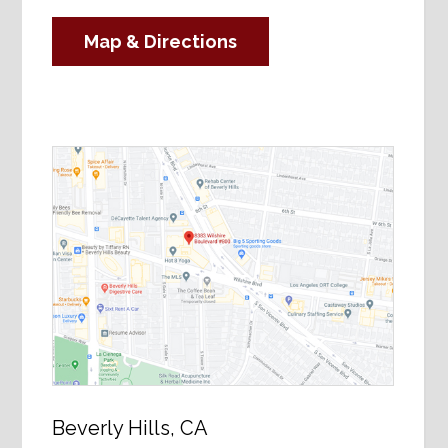
Map & Directions
Beverly Hills, CA