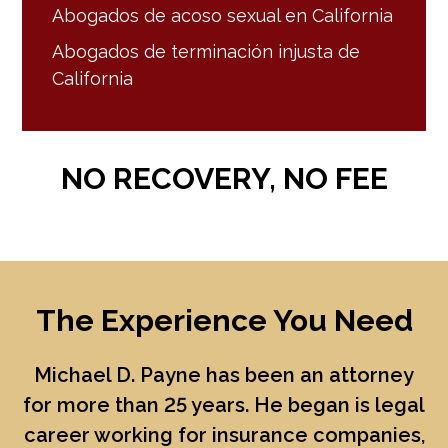
Abogados de acoso sexual en California
Abogados de terminación injusta de
California
NO RECOVERY, NO FEE
The Experience You Need
Michael D. Payne
has been an attorney
for more than 25 years. He began is legal
career working for insurance companies,