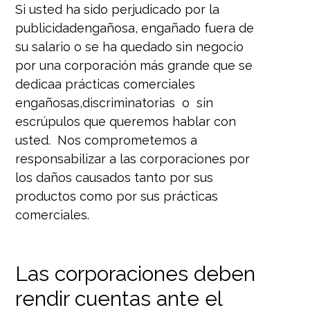
Si usted ha sido perjudicado por la
publicidadengañosa, engañado fuera de
su salario o se ha quedado sin negocio
por una corporación más grande que se
dedicaa prácticas comerciales
engañosas,discriminatorias o sin
escrúpulos que queremos hablar con
usted. Nos comprometemos a
responsabilizar a las corporaciones por
los daños causados tanto por sus
productos como por sus prácticas
comerciales.
Las corporaciones deben
rendir cuentas ante el