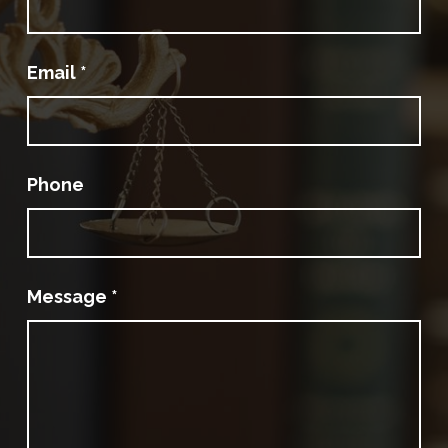
Email
*
Phone
Message
*