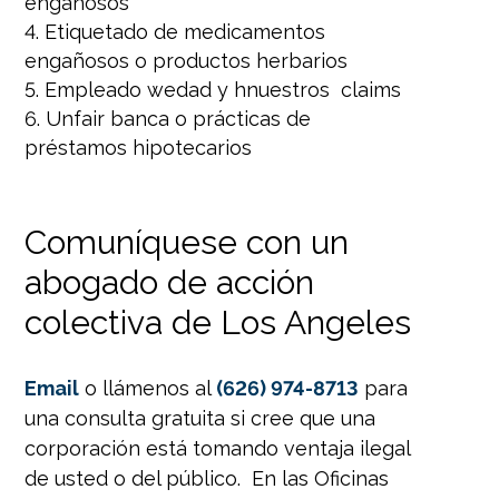
engañosos
Etiquetado de medicamentos
engañosos o productos herbarios
Empleado wedad y hnuestros claims
Unfair banca o prácticas de
préstamos hipotecarios
Comuníquese con un
abogado de acción
colectiva de Los Angeles
Email
o llámenos al
(626) 974-8713
para
una consulta gratuita si cree que una
corporación está tomando ventaja ilegal
de usted o del público. En las Oficinas