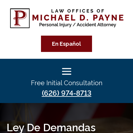
En Español
Free Initial Consultation
(626) 974-8713
Ley De Demandas