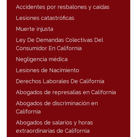
Accidentes por resbalones y caídas
Lesiones catastróficas
Muerte injusta
Ley De Demandas Colectivas Del
Consumidor En California
Negligencia médica
Lesiones de Nacimiento
Derechos Laborales De California
Abogados de represalias en California
Abogados de discriminación en
California
Abogados de salarios y horas
extraordinarias de California