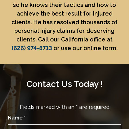
so he knows their tactics and how to
achieve the best result for injured
clients. He has resolved thousands of
personal injury claims for deserving
clients. Call our California office at
(626) 974-8713
or use our online form.
Contact Us Today !
Fields marked with an
*
are required
Name
*