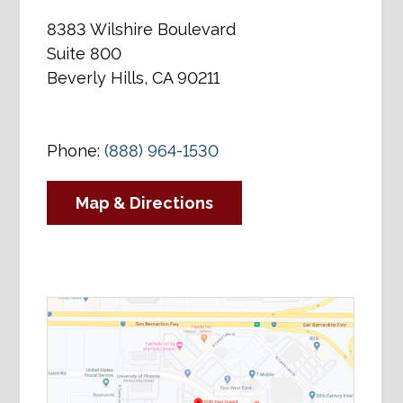
8383 Wilshire Boulevard
Suite 800
Beverly Hills, CA 90211
Phone:
(888) 964-1530
Map & Directions